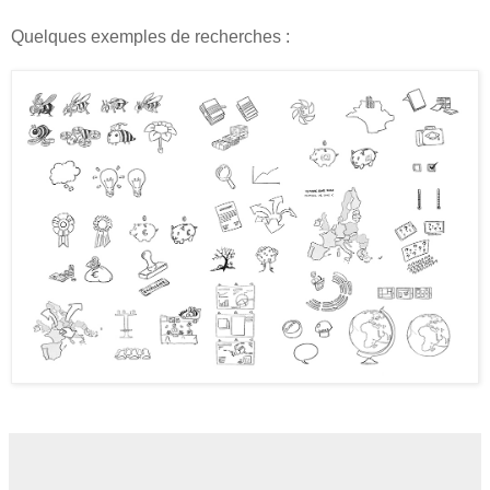
Quelques exemples de recherches :