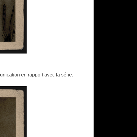
nication en rapport avec la série.