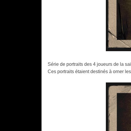
Série de portraits des 4 joueurs de la s
Ces portraits étaient destinés à orner l